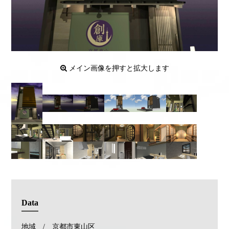
メイン画像を押すと拡大します
Data
地域 / 京都市東山区