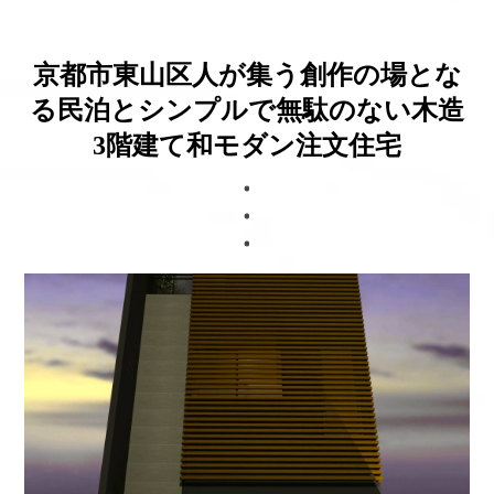
ブログ
京都市東山区人が集う創作の場とな
る民泊とシンプルで無駄のない木造
3階建て和モダン注文住宅