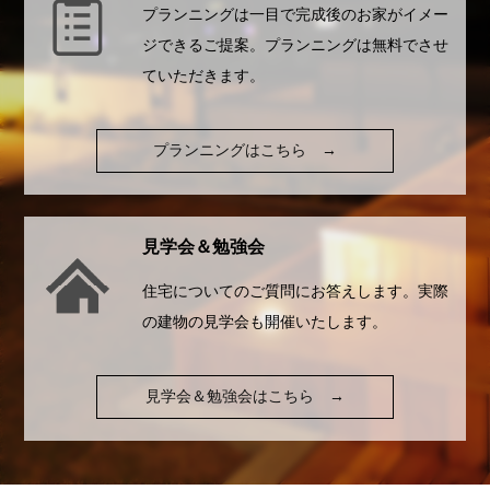
プランニングは一目で完成後のお家がイメー
ジできるご提案。プランニングは無料でさせ
ていただきます。
プランニングはこちら
→
見学会＆勉強会
住宅についてのご質問にお答えします。実際
の建物の見学会も開催いたします。
見学会＆勉強会はこちら
→