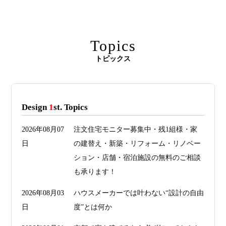
Topics
トピックス
Design
1
st. Topics
2026年08月07
注文住宅モニター募集中・残1組様・家
日
の建替え・新築・リフォーム・リノベー
ション・店舗・宿泊施設の無料のご相談
も承ります！
2026年08月03
ハウスメーカーでは叶わない“設計の自由
日
度”とは何か