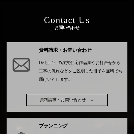
Contact Us
お問い合わせ
資料請求・お問い合わせ
Design 1st.
の注文住宅作品集やお打合せから
工事の流れなどをご説明した冊子を無料でお
届けいたします。
資料請求・お問い合わせ
→
プランニング