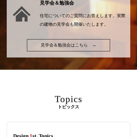
見学会＆勉強会
住宅についてのご質問にお答えします。実際
の建物の見学会も開催いたします。
見学会＆勉強会はこちら
→
Topics
トピックス
Design
1
st. Topics