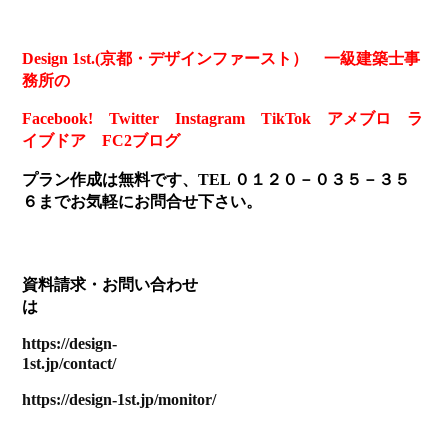
Design 1st.(京都・デザインファースト） 一級建築士事
務所の
Facebook!
Twitter
Instagram
TikTok
アメブロ
ラ
イブドア
FC2ブログ
プラン作成は無料です、TEL ０１２０－０３５－３５
６までお気軽にお問合せ下さい。
資料請求・お問い合わせ
https://design-
1st.jp/contact/
https://design-1st.jp/monitor/