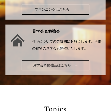
プランニングはこちら
→
見学会＆勉強会
住宅についてのご質問にお答えします。実際
の建物の見学会も開催いたします。
見学会＆勉強会はこちら
→
Topics