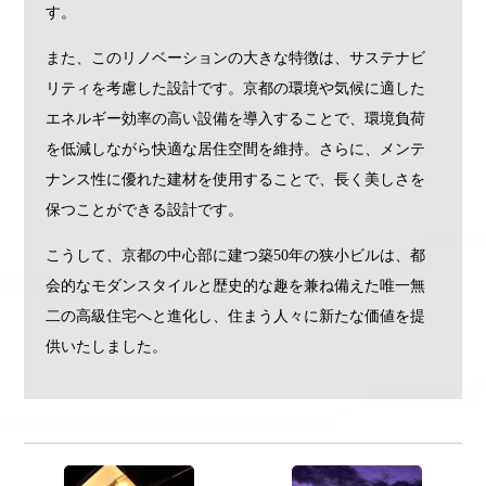
す。
また、このリノベーションの大きな特徴は、サステナビ
リティを考慮した設計です。京都の環境や気候に適した
エネルギー効率の高い設備を導入することで、環境負荷
を低減しながら快適な居住空間を維持。さらに、メンテ
ナンス性に優れた建材を使用することで、長く美しさを
保つことができる設計です。
こうして、京都の中心部に建つ築50年の狭小ビルは、都
会的なモダンスタイルと歴史的な趣を兼ね備えた唯一無
二の高級住宅へと進化し、住まう人々に新たな価値を提
供いたしました。