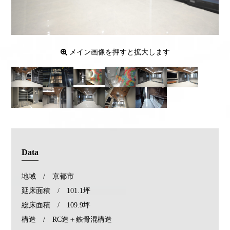
メイン画像を押すと拡大します
Data
地域 / 京都市
延床面積 / 101.1坪
総床面積 / 109.9坪
構造 / RC造＋鉄骨混構造