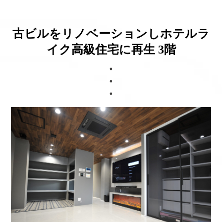
ブログ
古ビルをリノベーションしホテルラ
イク高級住宅に再生 3階