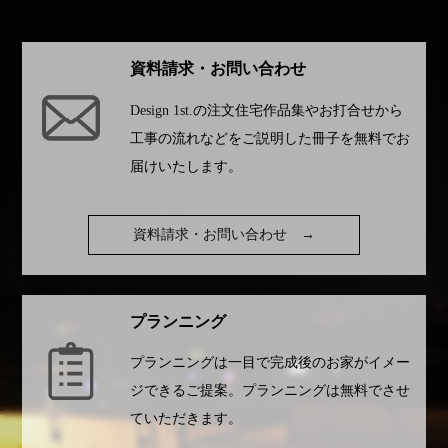
資料請求・お問い合わせ
Design 1st.
の注文住宅作品集やお打合せから
工事の流れなどをご説明した冊子を無料でお
届けいたします。
資料請求・お問い合わせ
→
プランニング
プランニングは一目で完成後のお家がイメー
ジできるご提案。プランニングは無料でさせ
ていただきます。