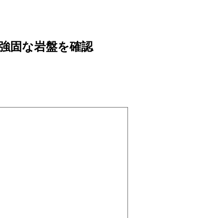
強固な岩盤を確認