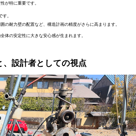
質性が特に重要です。
です。
周囲の耐力壁の配置など、構造計画の精度がさらに高まります。
物全体の安定性に大きな安心感が生まれます。
トと、設計者としての視点