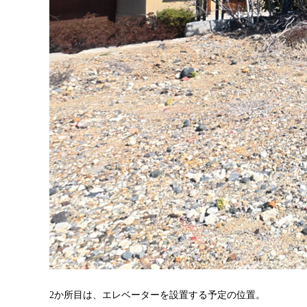
2か所目は、エレベーターを設置する予定の位置。