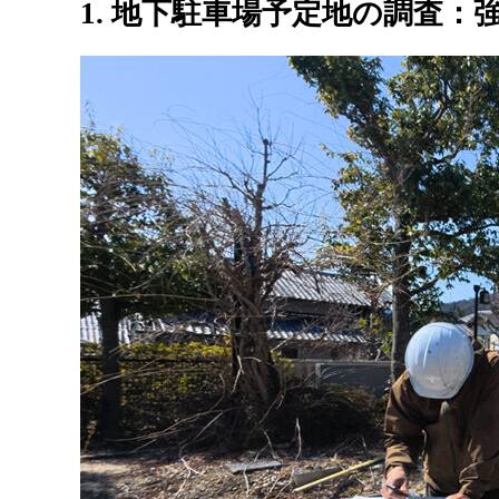
1. 地下駐車場予定地の調査：