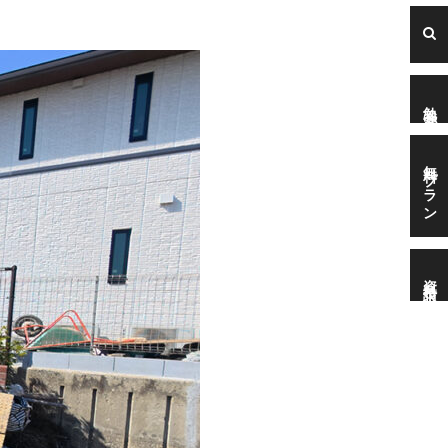
勉強会
無料プラン
資料請求