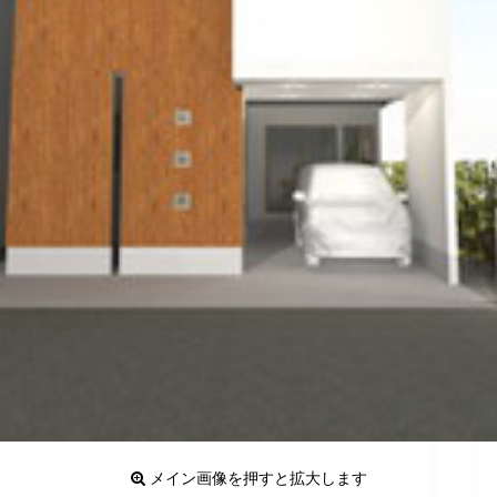
メイン画像を押すと拡大します