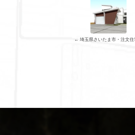
← 埼玉県さいたま市・注文住