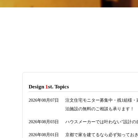
Design
1
st. Topics
2026年08月07日
注文住宅モニター募集中・残1組様・
泊施設の無料のご相談も承ります！
2026年08月03日
ハウスメーカーでは叶わない“設計の
2026年08月01日
京都で家を建てるなら必ず知っておき