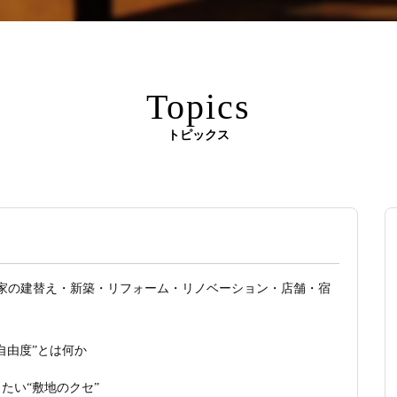
Topics
トピックス
家の建替え・新築・リフォーム・リノベーション・店舗・宿
自由度”とは何か
たい“敷地のクセ”