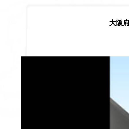
ブログ
大阪