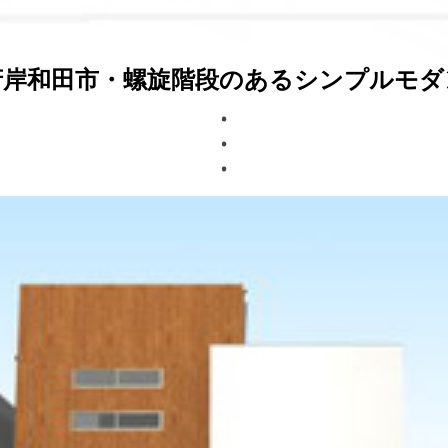
府岸和田市・螺旋階段のあるシンプルモダ