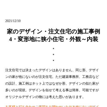
ブログ
2021/12/10
家のデザイン・注文住宅の施工事例
4・変形地に狭小住宅・外観～内装
注文住宅では決まったデザインはありません、同じ形、デザイ
ンの家が他にないのが注文住宅。ただ建築事務所、工務店など
の設計、施工例はネット上ではなぜか形、デザインの似た家が
多いのが現状。デザインを似せて考える事は簡単、可能ですが
オリジナルデザインの物には考えた思いがあります。
お客様と打ち合わせご要望をお聞かせいただき他にないデザイ