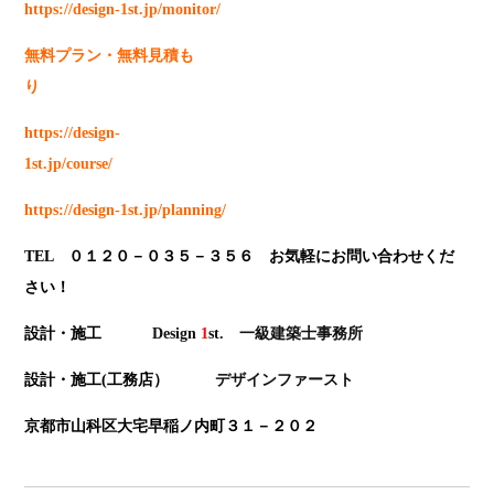
https://design-1st.jp/monitor/
無料プラン・無料見積も
り
https://design-
1st.jp/course/
https://design-1st.jp/planning/
TEL ０１２０－０３５－３５６ お気軽にお問い合わせくだ
さい！
設計・施工
Design
1
st
. 一級建築士事務所
設計・施工(工務店）
デザインファースト
京都市山科区大宅早稲ノ内町３１－２０２