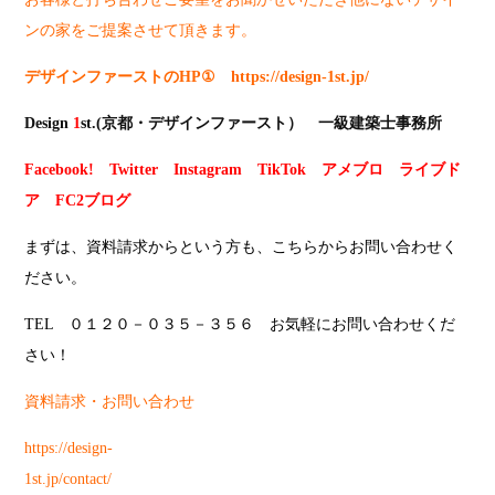
ンの家をご提案させて頂きます。
デザインファーストのHP① https://design-1st.jp/
Design
1
st.(京都・デザインファースト） 一級建築士事務所
Facebook!
Twitter
Instagram
TikTok
アメブロ
ライブド
ア
FC2ブログ
まずは、資料請求からという方も、こちらからお問い合わせく
ださい。
TEL ０１２０－０３５－３５６ お気軽にお問い合わせくだ
さい！
資料請求・お問い合わせ
https://design-
1st.jp/contact/