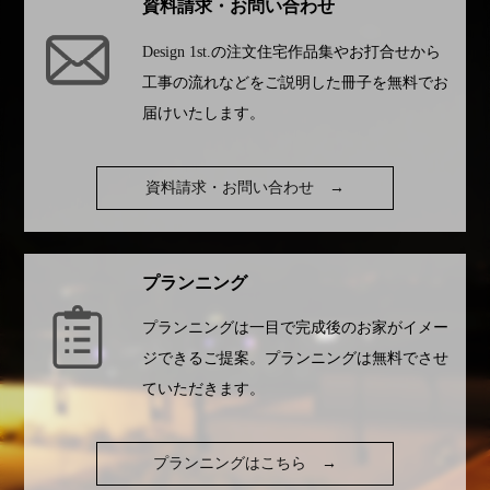
資料請求・お問い合わせ
Design 1st.
の注文住宅作品集やお打合せから
工事の流れなどをご説明した冊子を無料でお
届けいたします。
資料請求・お問い合わせ
→
プランニング
プランニングは一目で完成後のお家がイメー
ジできるご提案。プランニングは無料でさせ
ていただきます。
プランニングはこちら
→