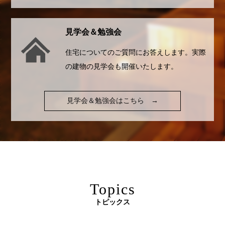
見学会＆勉強会
住宅についてのご質問にお答えします。実際
の建物の見学会も開催いたします。
見学会＆勉強会はこちら
→
Topics
トピックス