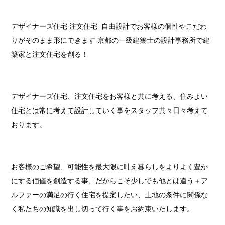
デザイナーズ住宅 注文住宅 自由設計でお客様の個性やこだわ
りがそのまま形にできます 京都の一級建築士の設計事務所で建
築家と注文住宅を創る！
デザイナーズ住宅、注文住宅をお客様と共に考える、住みよい
住宅とは常に考えて設計していく事をスタッフ共々日々考えて
おります。
お客様のご希望、可能性を最大限に叶え暮らしをよりよく豊か
にする価値を創造する事、だからこそ少しでも他とは違う＋ア
ルファーの満足の行く住宅を提案したい、土地の条件に関係な
く私たちの知識を出し切って行く事をお約束いたします。