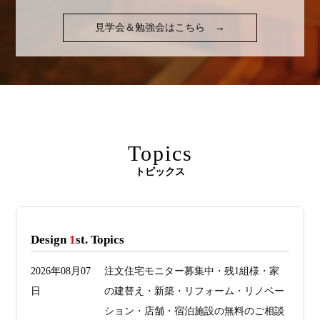
見学会＆勉強会はこちら
→
Topics
トピックス
Design
1
st. Topics
2026年08月07
注文住宅モニター募集中・残1組様・家
日
の建替え・新築・リフォーム・リノベー
ション・店舗・宿泊施設の無料のご相談