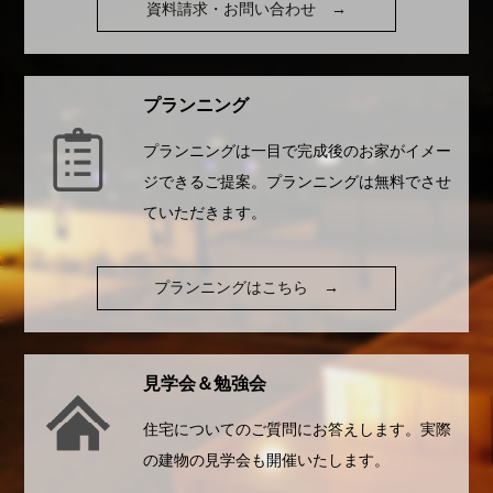
資料請求・お問い合わせ
→
プランニング
プランニングは一目で完成後のお家がイメー
ジできるご提案。プランニングは無料でさせ
ていただきます。
プランニングはこちら
→
見学会＆勉強会
住宅についてのご質問にお答えします。実際
の建物の見学会も開催いたします。