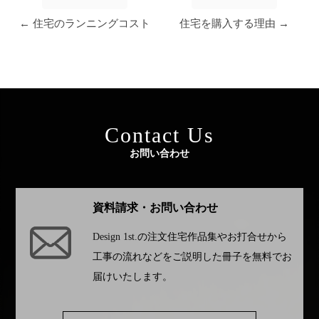
← 住宅のランニングコスト
住宅を購入する理由 →
Contact Us
お問い合わせ
資料請求・お問い合わせ
Design 1st.
の注文住宅作品集やお打合せから
工事の流れなどをご説明した冊子を無料でお
届けいたします。