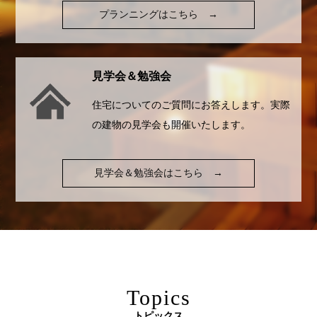
プランニングはこちら
→
見学会＆勉強会
住宅についてのご質問にお答えします。実際
の建物の見学会も開催いたします。
見学会＆勉強会はこちら
→
Topics
トピックス