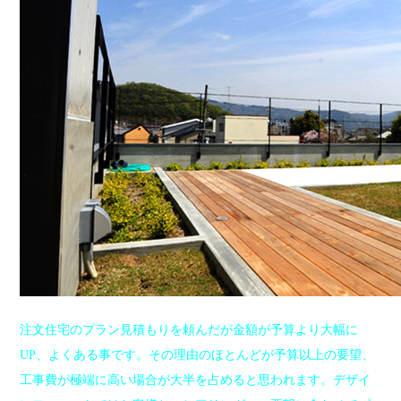
注文住宅のプラン見積もりを頼んだが金額が予算より大幅に
UP、よくある事です。その理由のほとんどが予算以上の要望、
工事費が極端に高い場合が大半を占めると思われます。デザイ