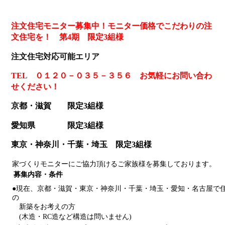
注文住宅モニター募集中！
モニター価格でこだわりの注
文住宅を！ 第4期 限定3組様
注文住宅対応可能エリア
TEL ０１２０－０３５－３５６ お気軽にお問い合わ
せください！
京都・滋賀 限定3組様
愛知県 限定3組様
東京・神奈川・千葉・埼玉 限定3組様
家づくりモニターにご協力頂けるご家族様を募集しております。
募集内容・条件
●現在、京都・滋賀・東京・神奈川・千葉・埼玉・愛知・名古屋で
の
新築をお考えの方
(木造・RC造など構造は問いません)