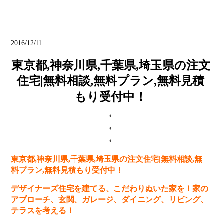
ブログ
2016/12/11
東京都,神奈川県,千葉県,埼玉県の注文
住宅|無料相談,無料プラン,無料見積
もり受付中！
東京都,神奈川県,千葉県,埼玉県の注文住宅|無料相談,無
料プラン,無料見積もり受付中！
デザイナーズ住宅を建てる、こだわりぬいた家を！家の
アプローチ、玄関、ガレージ、ダイニング、リビング、
テラスを考える！