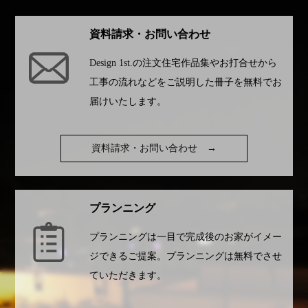
資料請求・お問い合わせ
Design 1st.
の注文住宅作品集やお打合せから
工事の流れなどをご説明した冊子を無料でお
届けいたします。
資料請求・お問い合わせ
→
プランニング
プランニングは一目で完成後のお家がイメー
ジできるご提案。プランニングは無料でさせ
ていただきます。