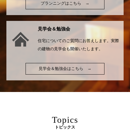
プランニングはこちら
→
見学会＆勉強会
住宅についてのご質問にお答えします。実際
の建物の見学会も開催いたします。
見学会＆勉強会はこちら
→
Topics
トピックス