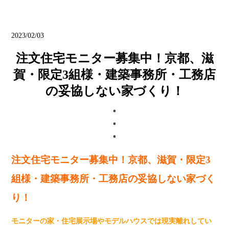
ブログ
2023/02/03
注文住宅モニター募集中！京都、滋
賀・限定3組様・建築事務所・工務店
の妥協しない家づくり！
注文住宅モニター募集中！京都、滋賀・限定3
組様・建築事務所・工務店の妥協しない家づく
り！
モニターの家・住宅展示場やモデルハウスでは現実離れしてい