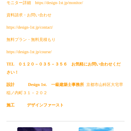
モニター詳細
https://design-1st.jp/monitor/
資料請求・お問い合わせ
https://design-1st.jp/contact/
無料プラン・無料見積もり
https://design-1st.jp/course/
TEL ０１２０－０３５－３５６ お気軽にお問い合わせくだ
さい！
設計
Design 1st
. 一級建築士事務所
京都市山科区大宅早
稲ノ内町３１－２０２
施工
デザインファースト