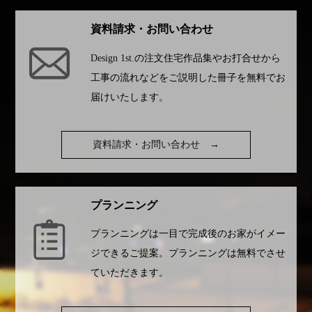
資料請求・お問い合わせ
Design 1st.
の注文住宅作品集やお打合せから
工事の流れなどをご説明した冊子を無料でお
届けいたします。
資料請求・お問い合わせ
→
プランニング
プランニングは一目で完成後のお家がイメー
ジできるご提案。プランニングは無料でさせ
ていただきます。