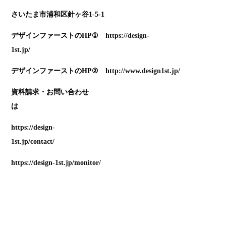
さいたま市浦和区針ヶ谷1-5-1
デザインファーストのHP①
https://design-
1st.jp/
デザインファーストのHP②
http://www.design1st.jp/
資料請求・お問い合わせ
https://design-
1st.jp/contact/
https://design-1st.jp/monitor/