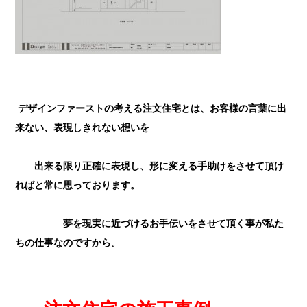
デザインファーストの考える注文住宅とは、お客様の言葉に出
来ない、表現しきれない想いを
出来る限り正確に表現し、形に変える手助けをさせて頂け
ればと常に思っております。
夢を現実に近づけるお手伝いをさせて頂く事が私た
ちの仕事なのですから。