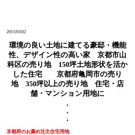
ブログ
2015/03/02
環境の良い土地に建てる豪邸・機能
性、デザイン性の高い家 京都市山
科区の売り地 150坪土地形状を活か
した住宅 京都府亀岡市の売り
地 350坪以上の売り地 住宅・店
舗・マンション用地に
京都府のお薦め注文住宅用地