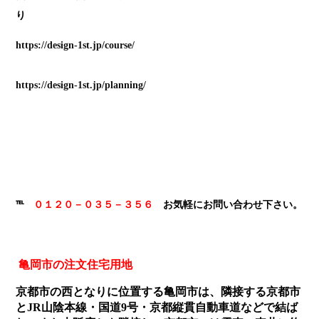
https://design-1st.jp/course/
https://design-1st.jp/planning/
℡
０１２０－０３５－３５６
お気軽にお問い合わせ下さい。
亀岡市の注文住宅用地
京都市の西となりに位置する亀岡市は、隣接する京都市
とJR山陰本線・国道9号・京都縦貫自動車道などで結ば