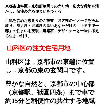
京都市山科区・京都府亀岡市の売り地 広大な敷地を活
かし、個性の光る住まいをつくる
土地を含めた家創りのご提案 お客様のイメージを汲み
取り、満足度・完成度の高いあなただけの「世界中で一
邸」の住まいを実現、建築家、デザイナーと一緒に考え
る住まい創り。
山科区の注文住宅用地
山科区は，京都市の東端に位置
し，京都の東の玄関口です。
豊かな自然と、京都市の中心部
（京都駅、祇園四条）まで車で
約15分と利便性の共生する地域