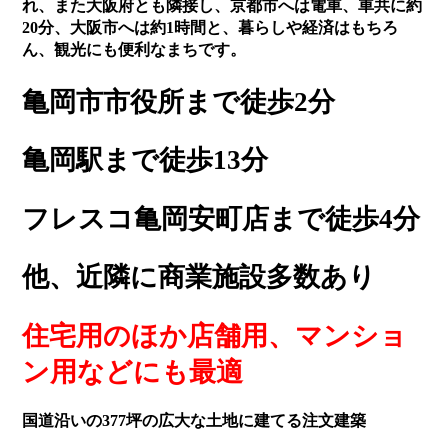
れ、また大阪府とも隣接し、京都市へは電車、車共に約
20分、大阪市へは約1時間と、暮らしや経済はもちろ
ん、観光にも便利なまちです。
亀岡市市役所まで徒歩2分
亀岡駅まで徒歩13分
フレスコ亀岡安町店まで徒歩4分
他、近隣に商業施設多数あり
住宅用のほか店舗用、マンショ
ン用などにも最適
国道沿いの377坪の広大な土地に建てる注文建築