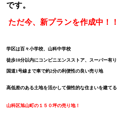
です。
ただ今、新プランを作成中！！
学区は百々小学校、山科中学校
徒歩10分以内にコンビニエンスストア、スーパー有り
国道1号線まで車で約2分の利便性の良い売り地
高低差のある土地を活かして個性的な住まいを建てる
山科区旭山町の１５０坪の売り地！