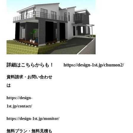
詳細はこちらからも！
https://design-1st.jp/chumon2/
資料請求・お問い合わせ
https://design-
1st.jp/contact/
https://design-1st.jp/monitor/
無料プラン・無料見積も