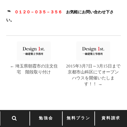
℡
０１２０－０３５－３５６
お気軽にお問い合わせ下さ
い。
← 埼玉県朝霞市の注文住
2015年3月7日～3月15日まで
宅 階段取り付け
京都市山科区にてオープン
ハウスを開催いたしま
す！！ →
勉強会
無料プラン
資料請求