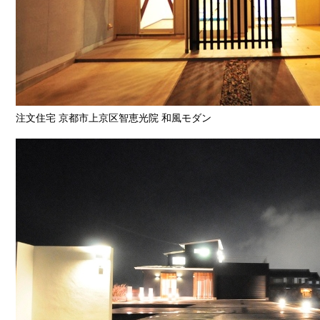
注文住宅 京都市上京区智恵光院 和風モダン