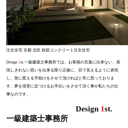
注文住宅 京都 北区 鉄筋コンクリート注文住宅
Design
1
st.一級建築士事務所では、お客様の言葉に出来ない、表
現しきれない思いを出来る限り正確に、目で見えるように表現
し、形に変える手助けをさせて頂ければと常に思っておりま
す。夢を現実に近づけるお手伝いをさせて頂く事が私たちの仕
事なのです。
Design
1
st.
一級建築士事務所