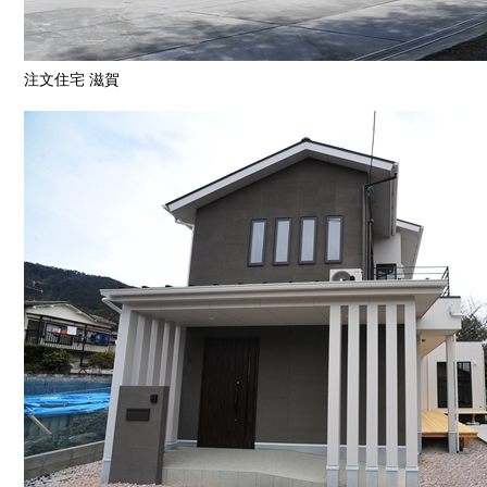
注文住宅 滋賀