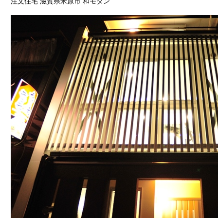
注文住宅 滋賀県米原市 和モダン