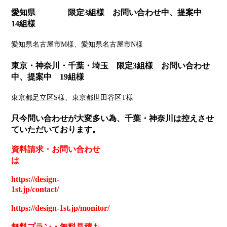
愛知県 限定3組様 お問い合わせ中、提案中
14組様
愛知県名古屋市M様、愛知県名古屋市N様
東京・神奈川・千葉・埼玉 限定3組様 お問い合わせ
中、提案中 19組様
東京都足立区S様、東京都世田谷区T様
只今問い合わせが大変多い為、千葉・神奈川は控えさせ
ていただいております。
資料請求
・
お問い合わせ
は
https://design-
1st.jp/contact/
https://design-1st.jp/monitor/
無料プラン
・
無料見積も