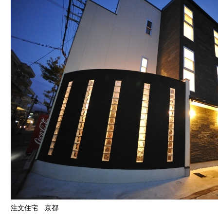
注文住宅 京都