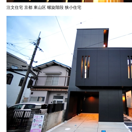
注文住宅 京都 東山区 螺旋階段 狭小住宅