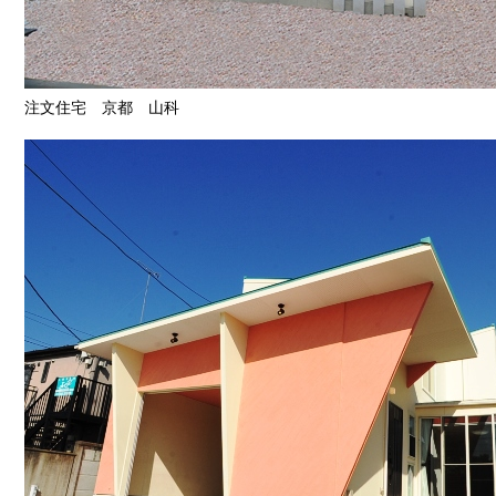
注文住宅 京都 山科