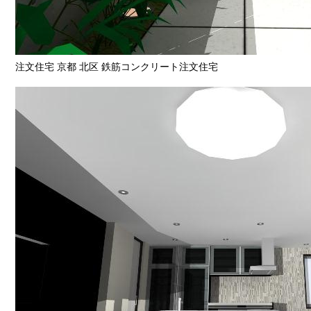
注文住宅 京都 北区 鉄筋コンクリート注文住宅