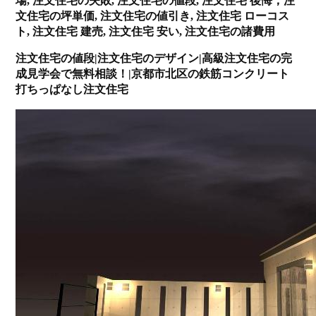
場, 注文住宅の失敗, 注文住宅の値段, 注文住宅 後悔，注
文住宅の坪単価, 注文住宅の値引き, 注文住宅 ローコス
ト, 注文住宅 建売, 注文住宅 安い, 注文住宅の諸費用
注文住宅の値段|注文住宅のデザイン|高級注文住宅の完
成見学会で無料相談！|京都市北区の鉄筋コンクリート
打ちっぱなし注文住宅