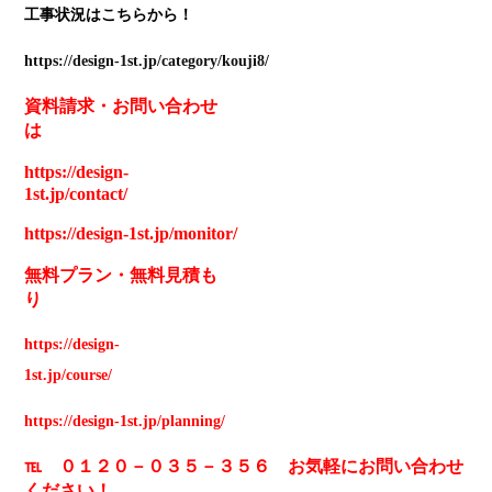
工事状況はこちらから！
https://design-1st.jp/category/kouji8/
資料請求
・
お問い合わせ
は
https://design-
1st.jp/contact/
https://design-1st.jp/monitor/
無料プラン
・
無料見積も
り
https://design-
1st.jp/course/
https://design-1st.jp/planning/
℡ ０１２０－０３５－３５６ お気軽にお問い合わせ
ください！