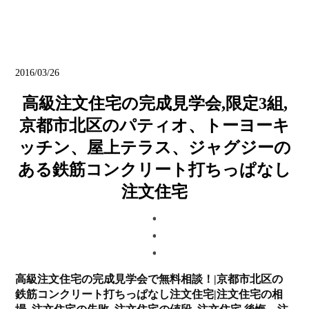
ブログ
2016/03/26
高級注文住宅の完成見学会,限定3組,
京都市北区のパティオ、トーヨーキ
ッチン、屋上テラス、ジャグジーの
ある鉄筋コンクリート打ちっぱなし
注文住宅
高級注文住宅の完成見学会で無料相談！|京都市北区の
鉄筋コンクリート打ちっぱなし注文住宅|注文住宅の相