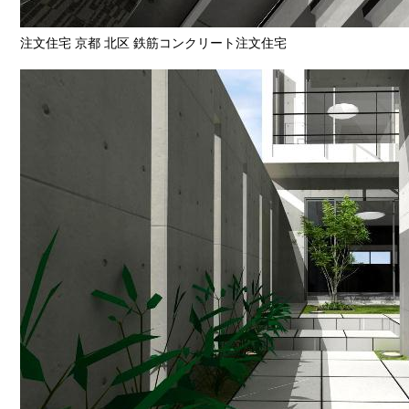
注文住宅 京都 北区 鉄筋コンクリート注文住宅